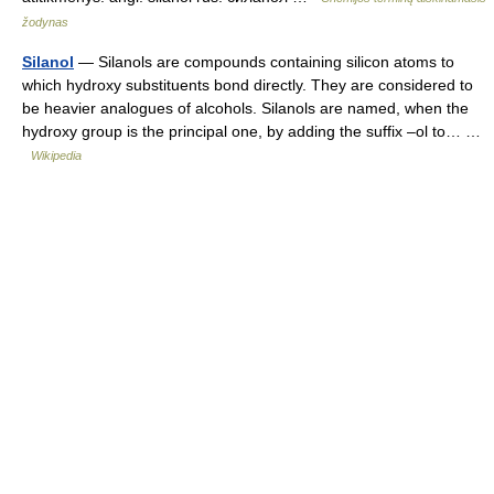
žodynas
Silanol
— Silanols are compounds containing silicon atoms to
which hydroxy substituents bond directly. They are considered to
be heavier analogues of alcohols. Silanols are named, when the
hydroxy group is the principal one, by adding the suffix –ol to… …
Wikipedia